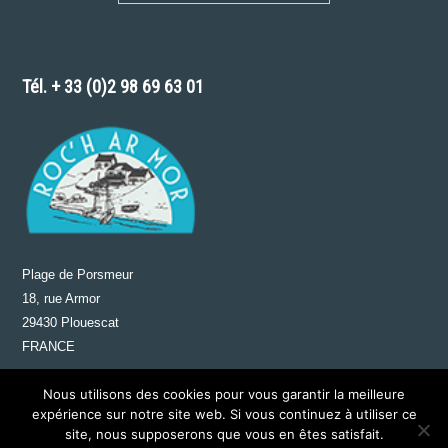
Tél. + 33 (0)2 98 69 63 01
Plage de Porsmeur
18, rue Armor
29430 Plouescat
FRANCE
Nous utilisons des cookies pour vous garantir la meilleure
expérience sur notre site web. Si vous continuez à utiliser ce
site, nous supposerons que vous en êtes satisfait.