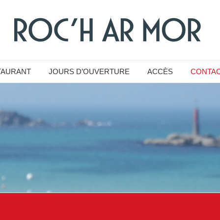
TAURANT
JOURS D’OUVERTURE
ACCÈS
CONTA