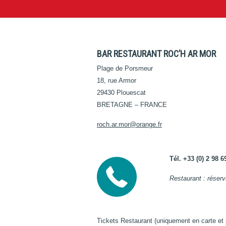
BAR RESTAURANT ROC’H AR MOR
Plage de Porsmeur
18, rue Armor
29430 Plouescat
BRETAGNE – FRANCE
roch.ar.mor@orange.fr
Tél. +33 (0) 2 98 6
Restaurant : réserv
Tickets Restaurant (uniquement en carte et