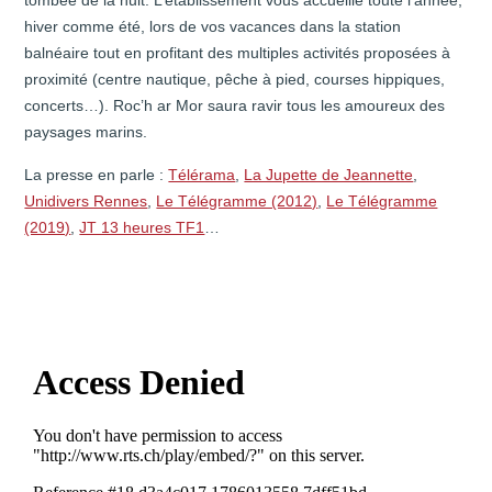
hiver comme été, lors de vos vacances dans la station
balnéaire tout en profitant des multiples activités proposées à
proximité (centre nautique, pêche à pied, courses hippiques,
concerts…). Roc’h ar Mor saura ravir tous les amoureux des
paysages marins.
La presse en parle :
Télérama
,
La Jupette de Jeannette
,
Unidivers Rennes
,
Le Télégramme (2012)
,
Le Télégramme
(2019)
,
JT 13 heures TF1
…