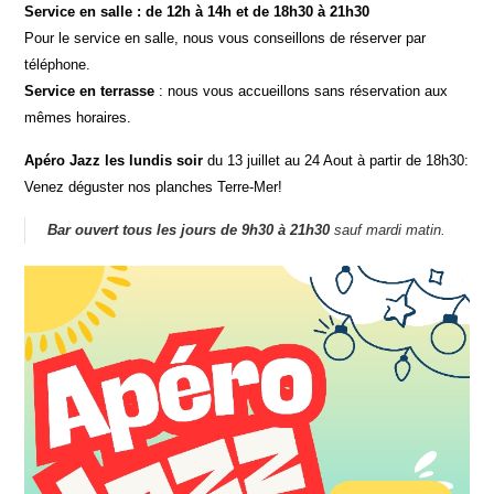
Service en salle : de 12h à 14h et de 18h30 à 21h30
Pour le service en salle, nous vous conseillons de réserver par
téléphone.
Service en terrasse
: nous vous accueillons sans réservation aux
mêmes horaires.
Apéro Jazz les lundis soir
du 13 juillet au 24 Aout à partir de 18h30:
Venez déguster nos planches Terre-Mer!
Bar ouvert tous les jours de 9h30 à 21h30
sauf mardi matin.