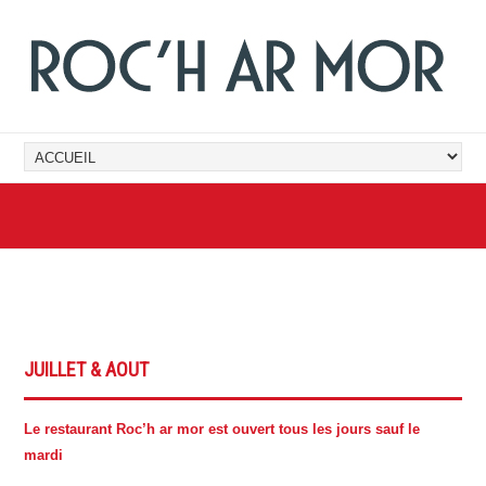
JUILLET & AOUT
Le restaurant Roc’h ar mor est ouvert tous les jours sauf le
mardi